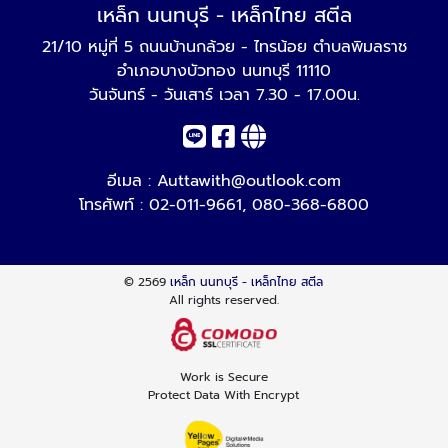
เหล็ก นนทบุรี - เหล็กไทย สตีล
21/10 หมู่ที่ 5 ถนนบ้านกล้วย - ไทรน้อย ตำบลพิมลราช
อำเภอบางบัวทอง นนทบุรี 11110
วันจันทร์ - วันเสาร์ เวลา 7.30 - 17.00น.
อีเมล :
Auttawith@outlook.com
โทรศัพท์ :
02-011-9661
,
080-368-6800
© 2569
เหล็ก นนทบุรี - เหล็กไทย สตีล
All rights reserved.
Work is Secure
Protect Data With Encrypt