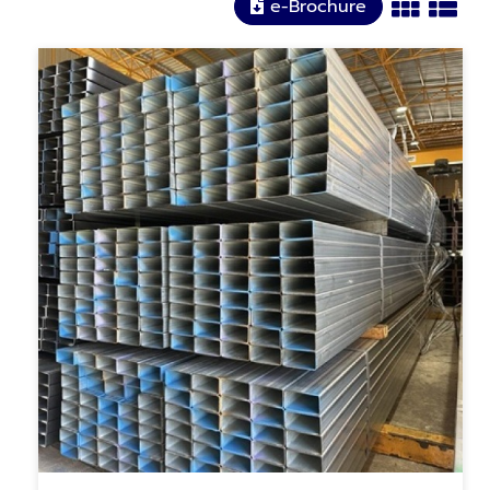
e-Brochure