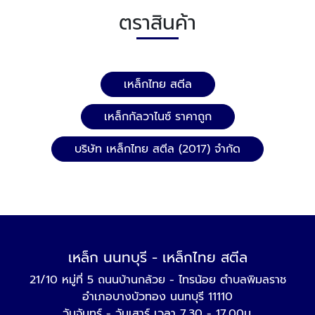
ตราสินค้า
เหล็กไทย สตีล
เหล็กกัลวาไนซ์ ราคาถูก
บริษัท เหล็กไทย สตีล (2017) จำกัด
เหล็ก นนทบุรี - เหล็กไทย สตีล
21/10 หมู่ที่ 5 ถนนบ้านกล้วย - ไทรน้อย ตำบลพิมลราช
อำเภอบางบัวทอง นนทบุรี 11110
วันจันทร์ - วันเสาร์ เวลา 7.30 - 17.00น.