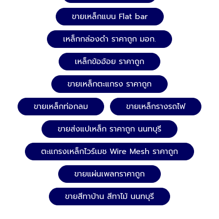
ขายเหล็กแบน Flat bar
เหล็กกล่องดำ ราคาถูก มอก.
เหล็กข้ออ้อย ราคาถูก
ขายเหล็กตะแกรง ราคาถูก
ขายเหล็กท่อกลม
ขายเหล็กรางรถไฟ
ขายส่งแปเหล็ก ราคาถูก นนทบุรี
ตะแกรงเหล็กไวร์เมช Wire Mesh ราคาถูก
ขายแผ่นเพลทราคาถูก
ขายสีทาบ้าน สีทาไม้ นนทบุรี