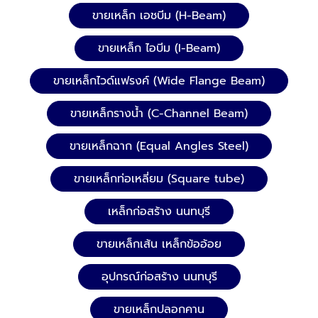
ขายเหล็ก เอชบีม (H-Beam)
ขายเหล็ก ไอบีม (I-Beam)
ขายเหล็กไวด์แฟรงค์ (Wide Flange Beam)
ขายเหล็กรางน้ำ (C-Channel Beam)
ขายเหล็กฉาก (Equal Angles Steel)
ขายเหล็กท่อเหลี่ยม (Square tube)
เหล็กก่อสร้าง นนทบุรี
ขายเหล็กเส้น เหล็กข้ออ้อย
อุปกรณ์ก่อสร้าง นนทบุรี
ขายเหล็กปลอกคาน