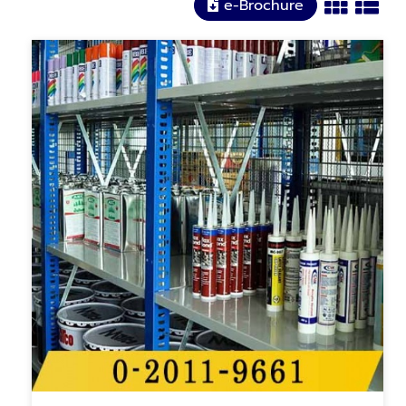
e-Brochure