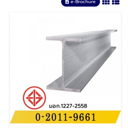
e-Brochure