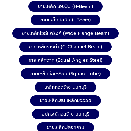
ขายเหล็ก เอชบีม (H-Beam)
ขายเหล็ก ไอบีม (I-Beam)
ขายเหล็กไวด์แฟรงค์ (Wide Flange Beam)
ขายเหล็กรางน้ำ (C-Channel Beam)
ขายเหล็กฉาก (Equal Angles Steel)
ขายเหล็กท่อเหลี่ยม (Square tube)
เหล็กก่อสร้าง นนทบุรี
ขายเหล็กเส้น เหล็กข้ออ้อย
อุปกรณ์ก่อสร้าง นนทบุรี
ขายเหล็กปลอกคาน