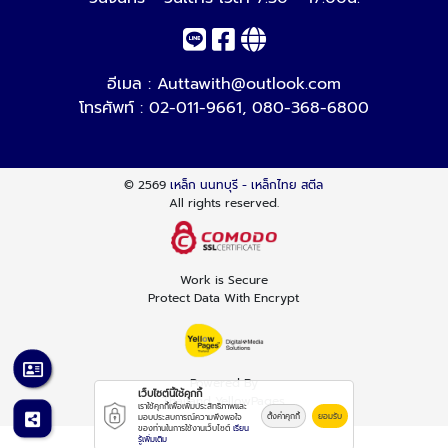
อีเมล :
Auttawith@outlook.com
โทรศัพท์ :
02-011-9661
,
080-368-6800
© 2569
เหล็ก นนทบุรี - เหล็กไทย สตีล
All rights reserved.
Work is Secure
Protect Data With Encrypt
Powered By
เว็บไซต์นี้ใช้คุกกี้
Thailand YellowPages
เราใช้คุกกี้เพื่อเพิ่มประสิทธิภาพและ
ตั้งค่าคุกกี้
ยอมรับ
มอบประสบการณ์ความพึงพอใจ
ของท่านในการใช้งานเว็บไซต์
เรียน
รู้เพิ่มเติม