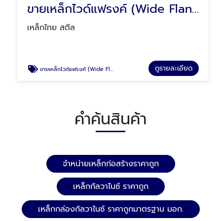
ขายเหล็กไวด์แฟรงค์ (Wide Flange Beam)
เหล็กไทย สตีล
ดูรายละเอียด
ขายเหล็กไวด์แฟรงค์ (Wide Flange Beam)
คำค้นสินค้า
จำหน่ายเหล็กก่อสร้างราคาถูก
เหล็กกัลวาไนซ์ ราคาถูก
เหล็กกล่องกัลวาไนซ์ ราคาถูกมาตรฐาน มอก.