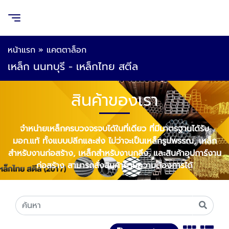
หน้าแรก
»
แคตตาล็อก
เหล็ก นนทบุรี - เหล็กไทย สตีล
สินค้าของเรา
จำหน่ายเหล็กครบวงจรจบได้ในที่เดียว ที่มีมาตรฐานได้รับ
มอก.แท้ ทั้งแบบปลีกและส่ง ไม่ว่าจะเป็นเหล็กรูปพรรณ, เหล็ก
สำหรับงานก่อสร้าง, เหล็กสำหรับงานกลึง, และสินค้าอุปการ์งาน
ก่อสร้าง สามารถสั่งสินค้าตามความต้องการได้