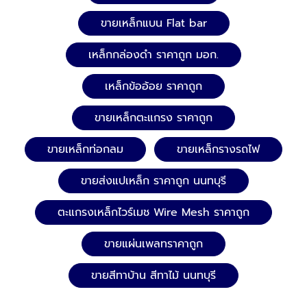
ขายเหล็กแบน Flat bar
เหล็กกล่องดำ ราคาถูก มอก.
เหล็กข้ออ้อย ราคาถูก
ขายเหล็กตะแกรง ราคาถูก
ขายเหล็กท่อกลม
ขายเหล็กรางรถไฟ
ขายส่งแปเหล็ก ราคาถูก นนทบุรี
ตะแกรงเหล็กไวร์เมช Wire Mesh ราคาถูก
ขายแผ่นเพลทราคาถูก
ขายสีทาบ้าน สีทาไม้ นนทบุรี