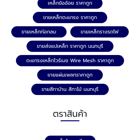
เหล็กข้ออ้อย ราคาถูก
ขายเหล็กตะแกรง ราคาถูก
ขายเหล็กท่อกลม
ขายเหล็กรางรถไฟ
ขายส่งแปเหล็ก ราคาถูก นนทบุรี
ตะแกรงเหล็กไวร์เมช Wire Mesh ราคาถูก
ขายแผ่นเพลทราคาถูก
ขายสีทาบ้าน สีทาไม้ นนทบุรี
ตราสินค้า