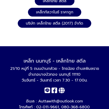
เหล็กไทย สตีล
เหล็กกัลวาไนซ์ ราคาถูก
บริษัท เหล็กไทย สตีล (2017) จำกัด
เหล็ก นนทบุรี - เหล็กไทย สตีล
21/10 หมู่ที่ 5 ถนนบ้านกล้วย - ไทรน้อย ตำบลพิมลราช
อำเภอบางบัวทอง นนทบุรี 11110
วันจันทร์ - วันเสาร์ เวลา 7.30 - 17.00น.
อีเมล :
Auttawith@outlook.com
โทรศัพท์ :
02-011-9661
,
080-368-6800