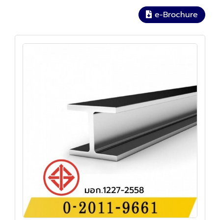
e-Brochure