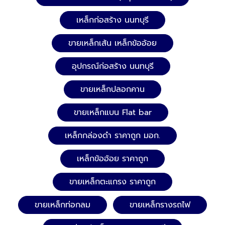
เหล็กก่อสร้าง นนทบุรี
ขายเหล็กเส้น เหล็กข้ออ้อย
อุปกรณ์ก่อสร้าง นนทบุรี
ขายเหล็กปลอกคาน
ขายเหล็กแบน Flat bar
เหล็กกล่องดำ ราคาถูก มอก.
เหล็กข้ออ้อย ราคาถูก
ขายเหล็กตะแกรง ราคาถูก
ขายเหล็กท่อกลม
ขายเหล็กรางรถไฟ