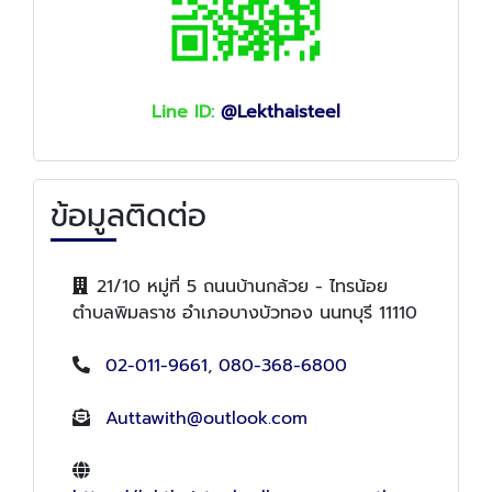
Line ID:
@Lekthaisteel
ข้อมูลติดต่อ
21/10 หมู่ที่ 5 ถนนบ้านกล้วย - ไทรน้อย
ตำบลพิมลราช อำเภอบางบัวทอง นนทบุรี 11110
02-011-9661
,
080-368-6800
Auttawith@outlook.com