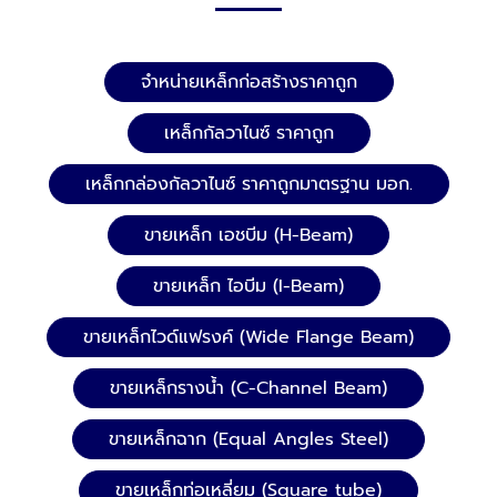
จำหน่ายเหล็กก่อสร้างราคาถูก
เหล็กกัลวาไนซ์ ราคาถูก
เหล็กกล่องกัลวาไนซ์ ราคาถูกมาตรฐาน มอก.
ขายเหล็ก เอชบีม (H-Beam)
ขายเหล็ก ไอบีม (I-Beam)
ขายเหล็กไวด์แฟรงค์ (Wide Flange Beam)
ขายเหล็กรางน้ำ (C-Channel Beam)
ขายเหล็กฉาก (Equal Angles Steel)
ขายเหล็กท่อเหลี่ยม (Square tube)