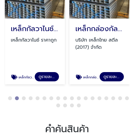
เหล็กกัลวาไนซ์ ราคาถูก
เหล็กกล่องกัลวาไนซ์ ราคาถูกมาตรฐาน มอก.
เหล็กกัลวาไนซ์ ราคาถูก
บริษัท เหล็กไทย สตีล
(2017) จำกัด
ดูรายละเอียด
ดูรายละเอียด
เหล็กกัลวาไนซ์ ราคาถูก
เหล็กกล่องกัลวาไนซ์ ราคาถูกมาตรฐาน มอก.
คำค้นสินค้า