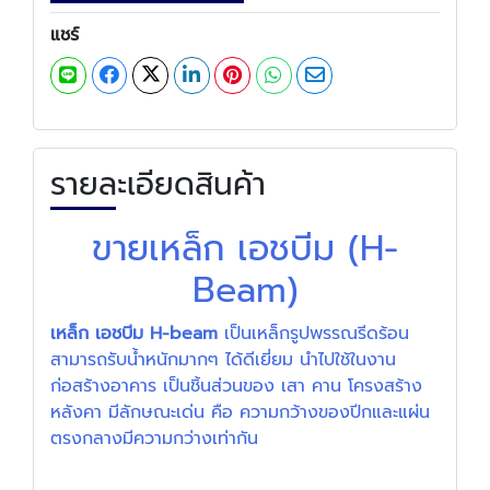
แชร์
รายละเอียดสินค้า
ขายเหล็ก เอชบีม (H-
Beam)
เ
หล็ก เอชบีม H-beam
เป็นเหล็กรูปพรรณรีดร้อน
สามารถรับน้ำหนักมากๆ ได้ดีเยี่ยม นำไปใช้ในงาน
ก่อสร้างอาคาร เป็นชิ้นส่วนของ เสา คาน โครงสร้าง
หลังคา มีลักษณะเด่น คือ ความกว้างของปีกและแผ่น
ตรงกลางมีความกว่างเท่ากัน