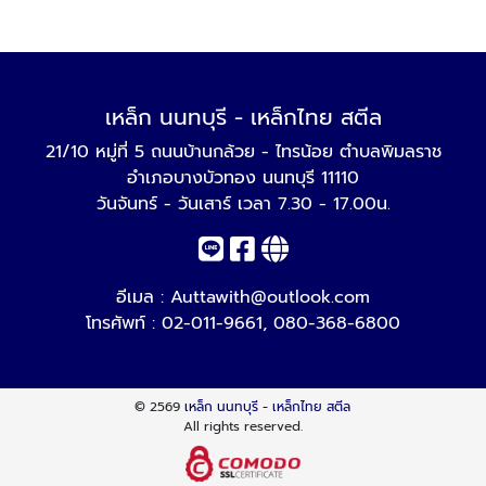
เหล็ก นนทบุรี - เหล็กไทย สตีล
21/10 หมู่ที่ 5 ถนนบ้านกล้วย - ไทรน้อย ตำบลพิมลราช
อำเภอบางบัวทอง นนทบุรี 11110
วันจันทร์ - วันเสาร์ เวลา 7.30 - 17.00น.
อีเมล :
Auttawith@outlook.com
โทรศัพท์ :
02-011-9661
,
080-368-6800
© 2569
เหล็ก นนทบุรี - เหล็กไทย สตีล
All rights reserved.