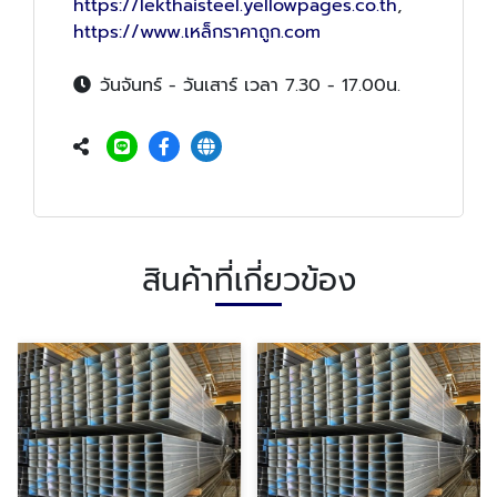
https://lekthaisteel.yellowpages.co.th
,
https://www.เหล็กราคาถูก.com
วันจันทร์ - วันเสาร์ เวลา 7.30 - 17.00น.
สินค้าที่เกี่ยวข้อง