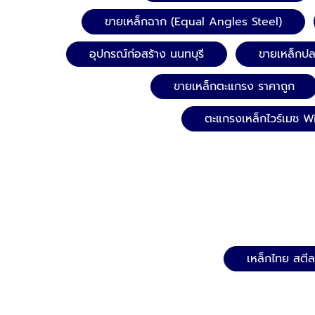
ขายเหล็กฉาก (Equal Angles Steel)
อุปกรณ์ก่อสร้าง นนทบุรี
ขายเหล็กป
ขายเหล็กตะแกรง ราคาถูก
ตะแกรงเหล็กไวร์เมช W
เหล็กไทย สตีล