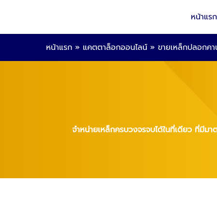
หน้าแรก
หน้าแรก
»
แคตตาล็อกออนไลน์
»
ขายเหล็กปลอกคา
จำหน่ายเหล็กครบวงจรจบได้ในที่เดียว ที่มีมา