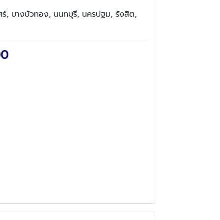
ร์, บางบัวทอง, นนทบุรี, นครปฐม, รังสิต,
00