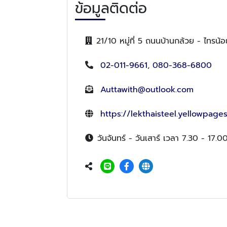
ข้อมูลติดต่อ
21/10 หมู่ที่ 5 ถนนบ้านกล้วย - ไทร
02-011-9661
,
080-368-6800
Auttawith@outlook.com
https://lekthaisteel.yellowpages
วันจันทร์ - วันเสาร์ เวลา 7.30 - 17.0