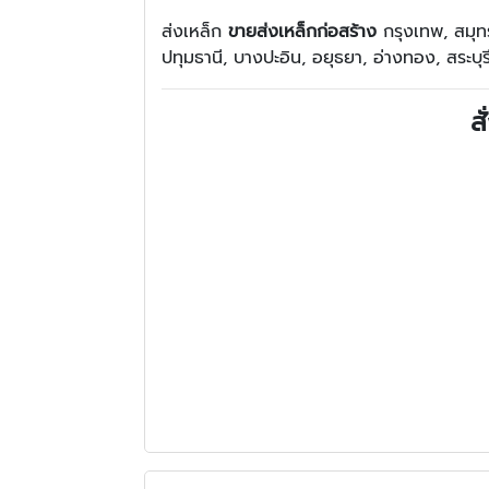
ส่งเหล็ก
ขายส่งเหล็กก่อสร้าง
กรุงเทพ, สมุท
ปทุมธานี, บางปะอิน, อยุธยา, อ่างทอง, สระบุร
ส