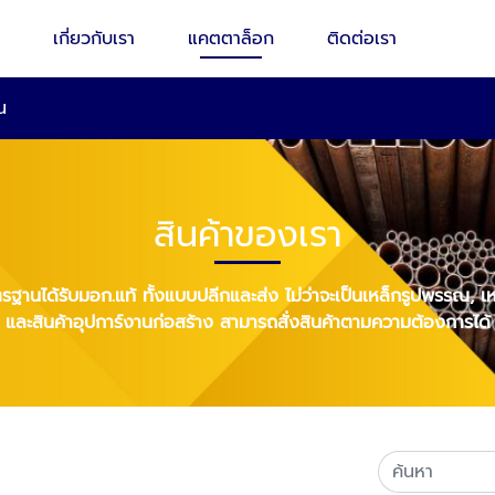
เกี่ยวกับเรา
แคตตาล็อก
ติดต่อเรา
น
สินค้าของเรา
ตรฐานได้รับมอก.แท้ ทั้งแบบปลีกและส่ง ไม่ว่าจะเป็นเหล็กรูปพรรณ, 
และสินค้าอุปการ์งานก่อสร้าง สามารถสั่งสินค้าตามความต้องการได้