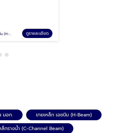
รายละเอียด
ดูรายละเอียด
ขายเหล็ก ไอบีม (I-Beam)
น มอก.
ขายเหล็ก เอชบีม (H-Beam)
หล็กรางน้ำ (C-Channel Beam)