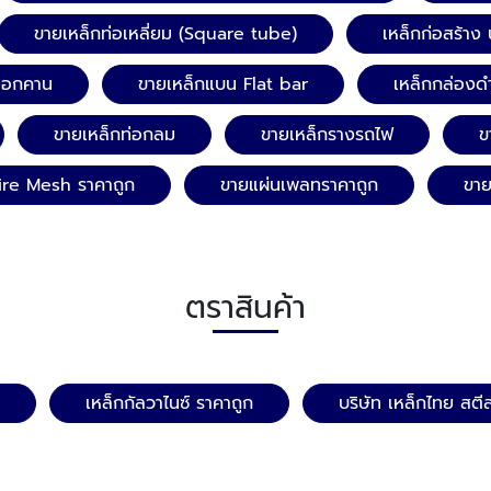
ขายเหล็กท่อเหลี่ยม (Square tube)
เหล็กก่อสร้าง 
ลอกคาน
ขายเหล็กแบน Flat bar
เหล็กกล่องด
ขายเหล็กท่อกลม
ขายเหล็กรางรถไฟ
ข
ire Mesh ราคาถูก
ขายแผ่นเพลทราคาถูก
ขาย
ตราสินค้า
เหล็กกัลวาไนซ์ ราคาถูก
บริษัท เหล็กไทย สตี