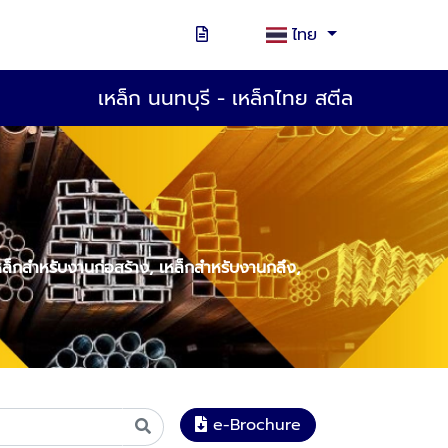
ไทย
เหล็ก นนทบุรี - เหล็กไทย สตีล
เหล็กสำหรับงานก่อสร้าง, เหล็กสำหรับงานกลึง,
e-Brochure