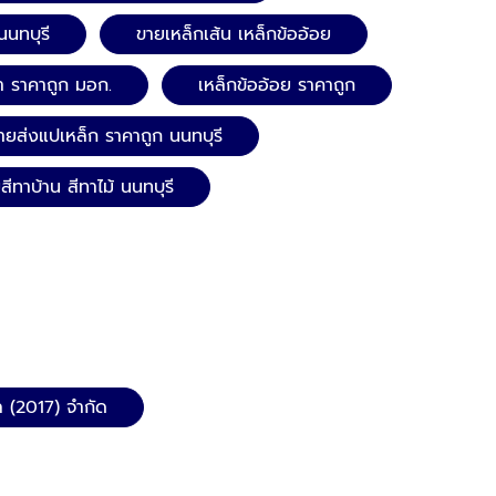
นนทบุรี
ขายเหล็กเส้น เหล็กข้ออ้อย
ำ ราคาถูก มอก.
เหล็กข้ออ้อย ราคาถูก
ายส่งแปเหล็ก ราคาถูก นนทบุรี
สีทาบ้าน สีทาไม้ นนทบุรี
ล (2017) จำกัด