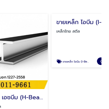
ขายเหล็ก เอชบีม (H-Beam)
ขายเหล็ก ไอบีม (I-Beam)
เหล็กไทย สตีล