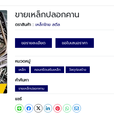
ขายเหล็กปลอกคาน
ตราสินค้า :
เหล็กไทย สตีล
ขอรายละเอียด
ขอใบเสนอราคา
หมวดหมู่
เหล็ก
คอนกรีตเสริมเหล็ก
วัสดุก่อสร้าง
คำค้นหา
ขายเหล็กปลอกคาน
แชร์