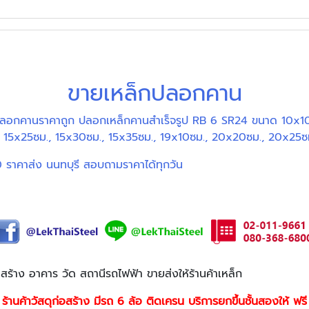
ขายเหล็กปลอกคาน
ปลอกคานราคาถูก ปลอกเหล็กคานสำเร็จรูป RB 6 SR24 ขนาด 10x10
, 15x25ซม., 15x30ซม., 15x35ซม., 19x10ซม., 20x20ซม., 20x25ซ
าคาส่ง นนทบุรี สอบถามราคาได้ทุกวัน
่อสร้าง อาคาร วัด สถานีรถไฟฟ้า ขายส่งให้ร้านค้าเหล็ก
ร้านค้าวัสดุก่อสร้าง มีรถ 6 ล้อ ติดเครน บริการยกขึ้นชั้นสองให้ ฟรี