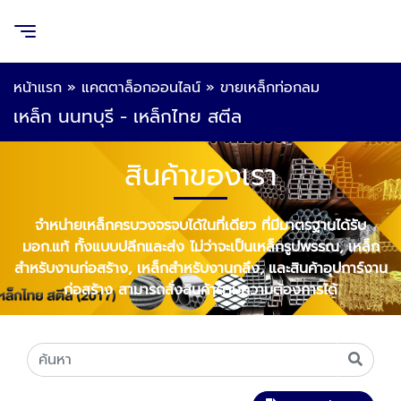
หน้าแรก
»
แคตตาล็อกออนไลน์
»
ขายเหล็กท่อกลม
เหล็ก นนทบุรี - เหล็กไทย สตีล
สินค้าของเรา
จำหน่ายเหล็กครบวงจรจบได้ในที่เดียว ที่มีมาตรฐานได้รับ
มอก.แท้ ทั้งแบบปลีกและส่ง ไม่ว่าจะเป็นเหล็กรูปพรรณ, เหล็ก
สำหรับงานก่อสร้าง, เหล็กสำหรับงานกลึง, และสินค้าอุปการ์งาน
ก่อสร้าง สามารถสั่งสินค้าตามความต้องการได้