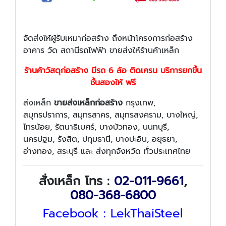
จัดส่งให้ผู้รับเหมาก่อสร้าง ถึงหน้าโครงการก่อสร้าง
อาคาร วัด สถานีรถไฟฟ้า ขายส่งให้ร้านค้าเหล็ก
ร้านค้าวัสดุก่อสร้าง มีรถ 6 ล้อ ติดเครน บริการยกขึ้น
ชั้นสองให้ ฟรี
ส่งเหล็ก
ขายส่งเหล็กก่อสร้าง
กรุงเทพ,
สมุทรปราการ, สมุทรสาคร, สมุทรสงคราม, บางใหญ่,
ไทรน้อย, รัตนาธิเบศร์, บางบัวทอง, นนทบุรี,
นครปฐม, รังสิต, ปทุมธานี, บางปะอิน, อยุธยา,
อ่างทอง, สระบุรี และ ส่งทุกจังหวัด ทั่วประเทศไทย
สั่งเหล็ก โทร :
02-011-9661
,
080-368-6800
Facebook :
LekThaiSteel