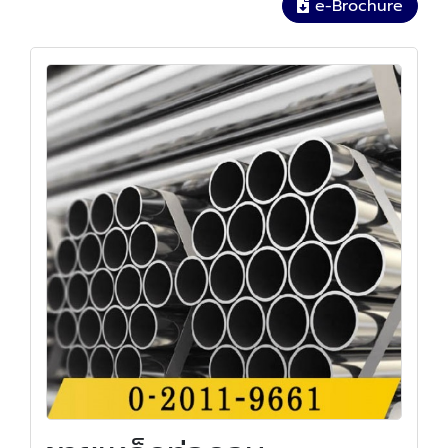
e-Brochure