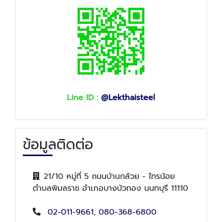
Line ID :
@Lekthaisteel
ข้อมูลติดต่อ
21/10 หมู่ที่ 5 ถนนบ้านกล้วย - ไทรน้อย
ตำบลพิมลราช อำเภอบางบัวทอง นนทบุรี 11110
02-011-9661
,
080-368-6800