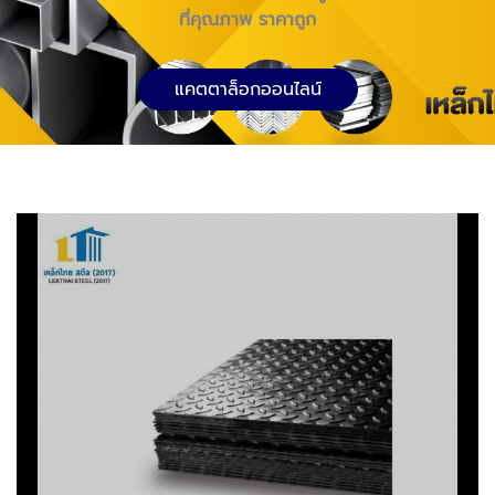
ที่คุณภาพ ราคาถูก
แคตตาล็อกออนไลน์
ขายปลีกส่งเหล็ก