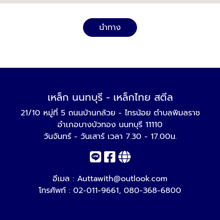
นำทาง
เหล็ก นนทบุรี - เหล็กไทย สตีล
21/10 หมู่ที่ 5 ถนนบ้านกล้วย - ไทรน้อย ตำบลพิมลราช
อำเภอบางบัวทอง นนทบุรี 11110
วันจันทร์ - วันเสาร์ เวลา 7.30 - 17.00น.
อีเมล :
Auttawith@outlook.com
โทรศัพท์ :
02-011-9661
,
080-368-6800