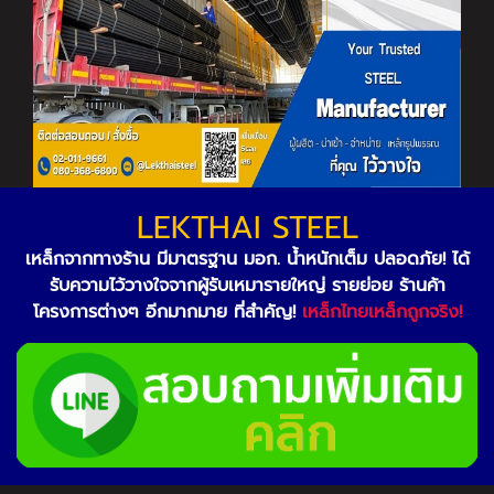
LEKTHAI STEEL
เหล็กจากทางร้าน มีมาตรฐาน มอก. น้ำหนักเต็ม ปลอดภัย! ได้
รับความไว้วางใจจากผู้รับเหมารายใหญ่ รายย่อย ร้านค้า
โครงการต่างๆ อีกมากมาย ที่สำคัญ!
เหล็กไทยเหล็กถูกจริง!